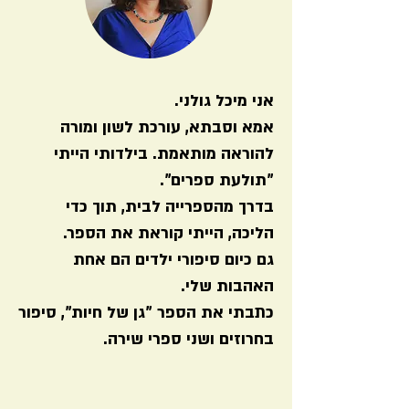
אני מיכל גולני.
אמא וסבתא, עורכת לשון ומורה
להוראה מותאמת. בילדותי הייתי
"תולעת ספרים".
בדרך מהספרייה לבית, תוך כדי
הליכה, הייתי קוראת את הספר.
גם כיום סיפורי ילדים הם אחת
האהבות שלי.
כתבתי את הספר "גן של חיות", סיפור
בחרוזים ושני ספרי שירה.