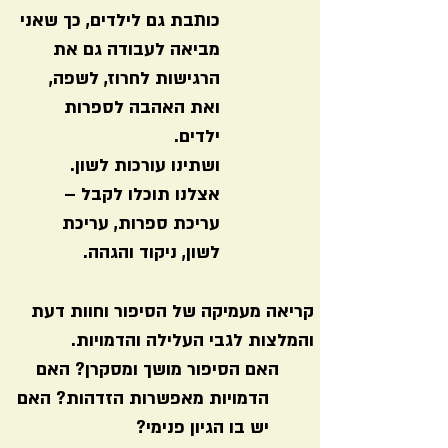
כותבת גם לילדים, כך שאני
מביאה לעבודה גם את
הרגישות לחרוז, לשפה,
ואת האהבה לספרות
ילדים.
ושתינו עורכות לשון.
אצלנו תוכלו לקבל –
עריכת ספרות, עריכת
לשון, ניקוד והגהה.
קריאה מעמיקה של הסיפור וחוות דעת
והמלצות לגבי העלילה והדמויות.
האם הסיפור מושך ומסקרן? האם
הדמויות מאפשרות הזדהות? האם
יש בו הגיון פנימי?