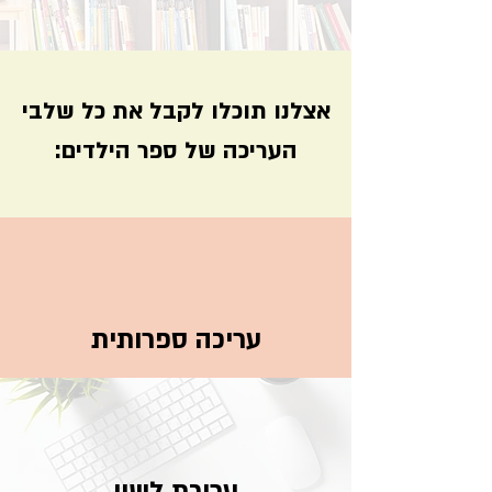
אצלנו תוכלו לקבל את כל שלבי
העריכה של ספר הילדים:
עריכה ספרותית
עריכת לשון