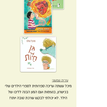
עירית שמעוני
מיכל עשתה עריכה ספרותית לספרי הילדים שלי
בכישרון, בנעימות ועם המון הבנה לליבו של
הילד. לא יכולתי לבקש עורכת טובה יותר!