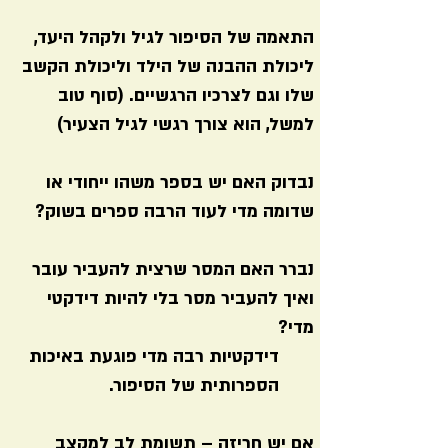
התאמה של הסיפור לגיל ולקהל היעד,
ליכולת ההבנה של הילד וליכולת הקשב
שלו וגם לצרכיו הרגשיים. (סוף טוב
למשל, הוא צורך רגשי לגיל הצעיר)
נבדוק האם יש בספר משהו ייחודי או
שדומה מדי לעוד הרבה ספרים בשוק?
נברר האם המסר שרצית להעביר עובר
ואיך להעביר מסר בלי להיות דידקטי
מדי?
דידקטיות רבה מדי פוגעת באיכות
הספרותית של הסיפור.
אם יש חריזה – תשומת לב למקצב